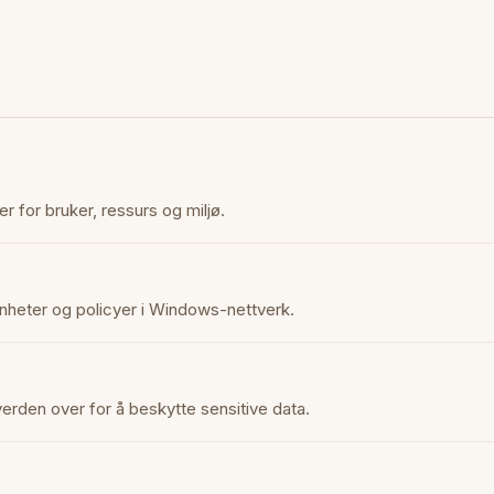
er for bruker, ressurs og miljø.
 enheter og policyer i Windows-nettverk.
erden over for å beskytte sensitive data.