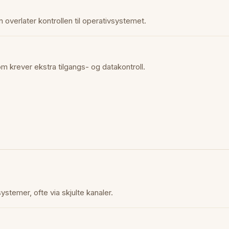
 overlater kontrollen til operativsystemet.
om krever ekstra tilgangs- og datakontroll.
ystemer, ofte via skjulte kanaler.