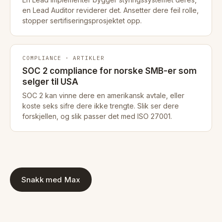
en Lead Auditor reviderer det. Ansetter dere feil rolle,
stopper sertifiseringsprosjektet opp.
COMPLIANCE · ARTIKLER
SOC 2 compliance for norske SMB-er som
selger til USA
SOC 2 kan vinne dere en amerikansk avtale, eller
koste seks sifre dere ikke trengte. Slik ser dere
forskjellen, og slik passer det med ISO 27001.
Snakk med Max