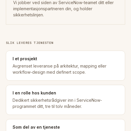
Vi jobber ved siden av ServiceNow-teamet ditt eller
implementasjonspartneren din, og holder
sikkerhetslinjen.
SLIK LEVERES TJENESTEN
I et prosjekt
Avgrenset leveranse på arkitektur, mapping eller
workflow-design med definert scope.
I en rolle hos kunden
Dedikert sikkerhetsrådgiver inn i ServiceNow-
programmet ditt, tre til tolv måneder.
Som del av en tjeneste