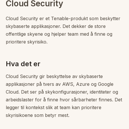
Cloud Security
Cloud Security er et Tenable-produkt som beskytter
skybaserte applikasjoner. Det dekker de store
offentlige skyene og hjelper team med å finne og
prioritere skyrisiko.
Hva det er
Cloud Security gir beskyttelse av skybaserte
applikasjoner på tvers av AWS, Azure og Google
Cloud. Det ser på skykonfigurasjoner, identiteter og
arbeidslaster for å finne hvor sårbarheter finnes. Det
legger til kontekst slik at team kan prioritere
skyrisikoene som betyr mest.