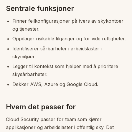
Sentrale funksjoner
Finner feilkonfigurasjoner på tvers av skykontoer
og tjenester.
Oppdager risikable tilganger og for vide rettigheter.
Identifiserer sårbarheter i arbeidslaster i
skymiljøer.
Legger til kontekst som hjelper med å prioritere
skysårbarheter.
Dekker AWS, Azure og Google Cloud.
Hvem det passer for
Cloud Security passer for team som kjører
applikasjoner og arbeidslaster i offentlig sky. Det