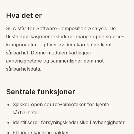
Hva det er
SCA står for Software Composition Analysis. De
fleste applikasjoner inkluderer mange open source-
komponenter, og hver av dem kan ha en kjent
sårbarhet. Denne modulen kartlegger
avhengighetene og sammenligner dem mot
sårbarhetsdata.
Sentrale funksjoner
Sjekker open source-biblioteker for kjente
sårbarheter.
Identifiserer forsyningskjederisiko i avhengigheter.
Flagger skadelige pakker.