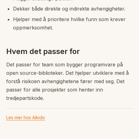
Dekker både direkte og indirekte avhengigheter.
Hjelper med å prioritere hvilke funn som krever
oppmerksomhet.
Hvem det passer for
Det passer for team som bygger programvare på
open source-biblioteker. Det hjelper utviklere med å
forstå risikoen avhengighetene fører med seg. Det
passer for alle prosjekter som henter inn
tredjepartskode.
Les mer hos Aikido