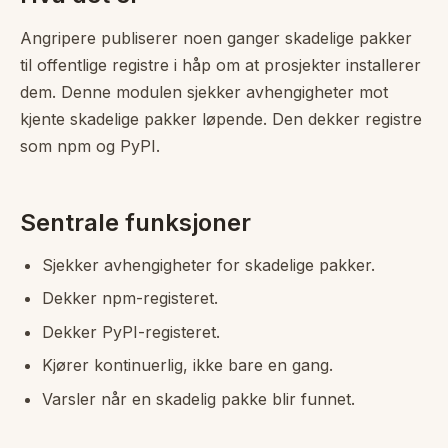
Angripere publiserer noen ganger skadelige pakker
til offentlige registre i håp om at prosjekter installerer
dem. Denne modulen sjekker avhengigheter mot
kjente skadelige pakker løpende. Den dekker registre
som npm og PyPI.
Sentrale funksjoner
Sjekker avhengigheter for skadelige pakker.
Dekker npm-registeret.
Dekker PyPI-registeret.
Kjører kontinuerlig, ikke bare en gang.
Varsler når en skadelig pakke blir funnet.