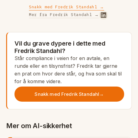
Snakk med Fredrik Standahl →
Mer fra Fredrik Standahl →
Vil du grave dypere i dette med
Fredrik Standahl?
Står compliance i veien for en avtale, en
runde eller en tilsynsfrist? Fredrik tar gjerne
en prat om hvor dere står, og hva som skal til
for å komme videre.
Snakk med Fredrik Standahl
→
Mer om AI-sikkerhet