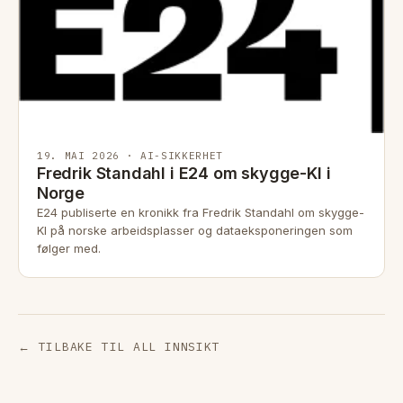
19. MAI 2026 · AI-SIKKERHET
Fredrik Standahl i E24 om skygge-KI i
Norge
E24 publiserte en kronikk fra Fredrik Standahl om skygge-
KI på norske arbeidsplasser og dataeksponeringen som
følger med.
← TILBAKE TIL ALL INNSIKT