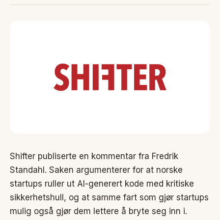
Shifter publiserte en kommentar fra Fredrik
Standahl. Saken argumenterer for at norske
startups ruller ut AI-generert kode med kritiske
sikkerhetshull, og at samme fart som gjør startups
mulig også gjør dem lettere å bryte seg inn i.