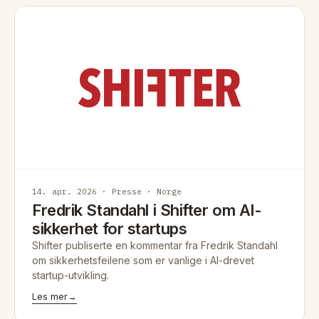
14. apr. 2026 · Presse · Norge
Fredrik Standahl i Shifter om AI-
sikkerhet for startups
Shifter publiserte en kommentar fra Fredrik Standahl
om sikkerhetsfeilene som er vanlige i AI-drevet
startup-utvikling.
Les mer
→