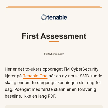
Her er det to-ukers oppdraget FM CyberSecurity
kjører på
Tenable One
når en ny norsk SMB-kunde
skal gjennom førstegangsskanningen sin, dag for
dag. Poenget med første skann er en forsvarlig
baseline, ikke en lang PDF.