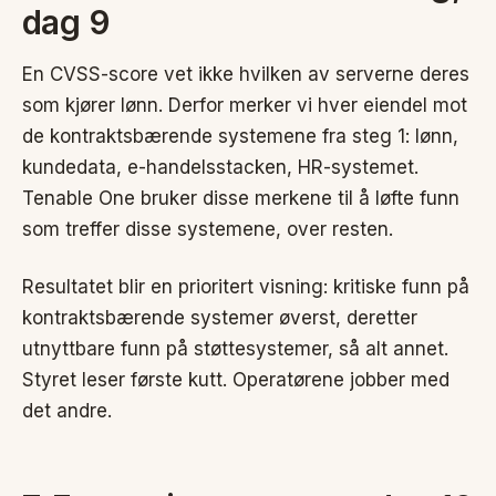
dag 9
En CVSS-score vet ikke hvilken av serverne deres
som kjører lønn. Derfor merker vi hver eiendel mot
de kontraktsbærende systemene fra steg 1: lønn,
kundedata, e-handelsstacken, HR-systemet.
Tenable One bruker disse merkene til å løfte funn
som treffer disse systemene, over resten.
Resultatet blir en prioritert visning: kritiske funn på
kontraktsbærende systemer øverst, deretter
utnyttbare funn på støttesystemer, så alt annet.
Styret leser første kutt. Operatørene jobber med
det andre.