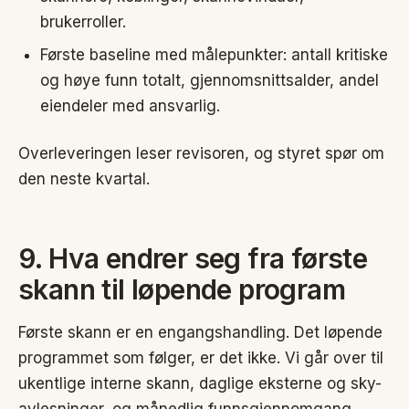
brukerroller.
Første baseline med målepunkter: antall kritiske
og høye funn totalt, gjennomsnittsalder, andel
eiendeler med ansvarlig.
Overleveringen leser revisoren, og styret spør om
den neste kvartal.
9. Hva endrer seg fra første
skann til løpende program
Første skann er en engangshandling. Det løpende
programmet som følger, er det ikke. Vi går over til
ukentlige interne skann, daglige eksterne og sky-