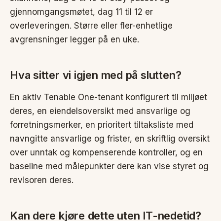
gjennomgangsmøtet, dag 11 til 12 er
overleveringen. Større eller fler-enhetlige
avgrensninger legger på en uke.
Hva sitter vi igjen med på slutten?
En aktiv Tenable One-tenant konfigurert til miljøet
deres, en eiendelsoversikt med ansvarlige og
forretningsmerker, en prioritert tiltaksliste med
navngitte ansvarlige og frister, en skriftlig oversikt
over unntak og kompenserende kontroller, og en
baseline med målepunkter dere kan vise styret og
revisoren deres.
Kan dere kjøre dette uten IT-nedetid?