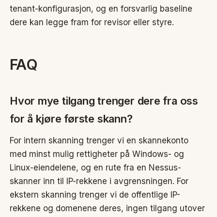
tenant-konfigurasjon, og en forsvarlig baseline
dere kan legge fram for revisor eller styre.
FAQ
Hvor mye tilgang trenger dere fra oss
for å kjøre første skann?
For intern skanning trenger vi en skannekonto
med minst mulig rettigheter på Windows- og
Linux-eiendelene, og en rute fra en Nessus-
skanner inn til IP-rekkene i avgrensningen. For
ekstern skanning trenger vi de offentlige IP-
rekkene og domenene deres, ingen tilgang utover