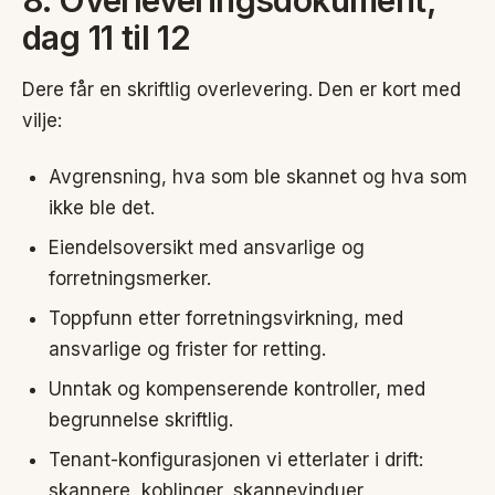
dag 11 til 12
Dere får en skriftlig overlevering. Den er kort med
vilje:
Avgrensning, hva som ble skannet og hva som
ikke ble det.
Eiendelsoversikt med ansvarlige og
forretningsmerker.
Toppfunn etter forretningsvirkning, med
ansvarlige og frister for retting.
Unntak og kompenserende kontroller, med
begrunnelse skriftlig.
Tenant-konfigurasjonen vi etterlater i drift:
skannere, koblinger, skannevinduer,