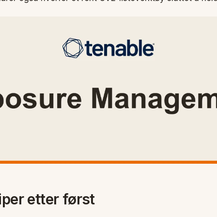
iper etter først