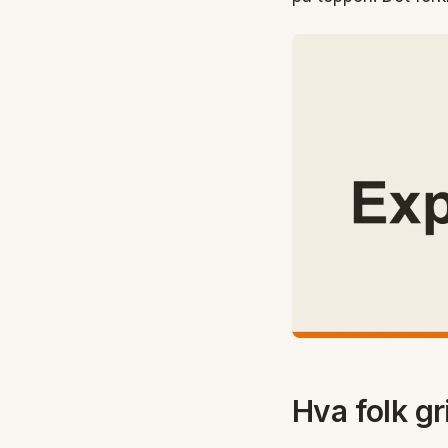
Hva folk gr