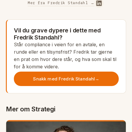
Mer fra Fredrik Standahl →
Vil du grave dypere i dette med
Fredrik Standahl?
Står compliance i veien for en avtale, en
runde eller en tilsynsfrist? Fredrik tar gjerne
en prat om hvor dere står, og hva som skal til
for å komme videre.
Snakk med Fredrik Standahl
→
Mer om Strategi