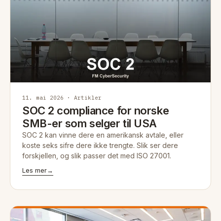
11. mai 2026 · Artikler
SOC 2 compliance for norske
SMB-er som selger til USA
SOC 2 kan vinne dere en amerikansk avtale, eller
koste seks sifre dere ikke trengte. Slik ser dere
forskjellen, og slik passer det med ISO 27001.
Les mer
→