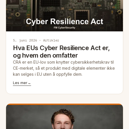
5. juni 2026 · Artikler
Hva EUs Cyber Resilience Act er,
og hvem den omfatter
CRA er en EU-lov som knytter cybersikkerhetskrav til
CE-merket, så et produkt med digitale elementer ikke
kan selges i EU uten å oppfylle dem.
Les mer
→