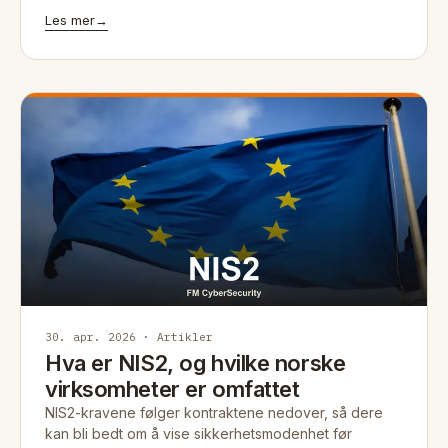
Les mer
→
30. apr. 2026 · Artikler
Hva er NIS2, og hvilke norske
virksomheter er omfattet
NIS2-kravene følger kontraktene nedover, så dere
kan bli bedt om å vise sikkerhetsmodenhet før