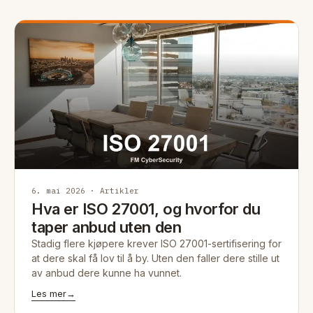
6. mai 2026 · Artikler
Hva er ISO 27001, og hvorfor du
taper anbud uten den
Stadig flere kjøpere krever ISO 27001-sertifisering for
at dere skal få lov til å by. Uten den faller dere stille ut
av anbud dere kunne ha vunnet.
Les mer
→