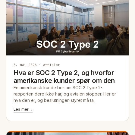
8. mai 2026 · Artikler
Hva er SOC 2 Type 2, og hvorfor
amerikanske kunder spør om den
En amerikansk kunde ber om SOC 2 Type 2-
rapporten dere ikke har, og avtalen stopper. Her er
hva den er, og beslutningen styret må ta.
Les mer
→