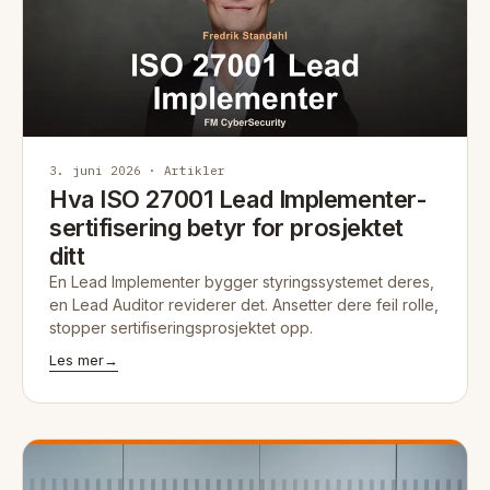
3. juni 2026 · Artikler
Hva ISO 27001 Lead Implementer-
sertifisering betyr for prosjektet
ditt
En Lead Implementer bygger styringssystemet deres,
en Lead Auditor reviderer det. Ansetter dere feil rolle,
stopper sertifiseringsprosjektet opp.
Les mer
→