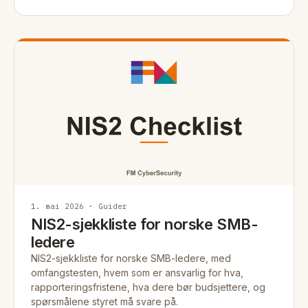
1. mai 2026 · Guider
NIS2-sjekkliste for norske SMB-
ledere
NIS2-sjekkliste for norske SMB-ledere, med
omfangstesten, hvem som er ansvarlig for hva,
rapporteringsfristene, hva dere bør budsjettere, og
spørsmålene styret må svare på.