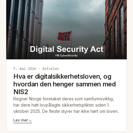
7. mai 2026 · Artikler
Hva er digitalsikkerhetsloven, og
hvordan den henger sammen med
NIS2
Regner Norge foretaket deres som samfunnsviktig,
har dere hatt lovpålagte sikkerhetsplikter siden 1.
oktober 2025. De fleste styrer har ikke hørt om loven.
Les mer
→